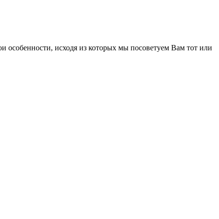
и особенности, исходя из которых мы посоветуем Вам тот или