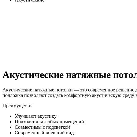
Акустические натяжные пото
Акустические натяжные потолки — это современное решение 
подложка позволяют создать комфортную акустическую среду в 
Преимущества
Улучшают акустику
Подходят для любых помещений
Совместимы с подсветкой
Современный внешний вид