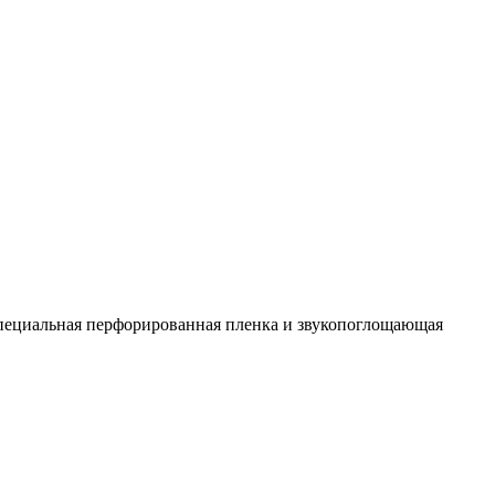
пециальная перфорированная пленка и звукопоглощающая