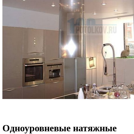
Одноуровневые натяжные