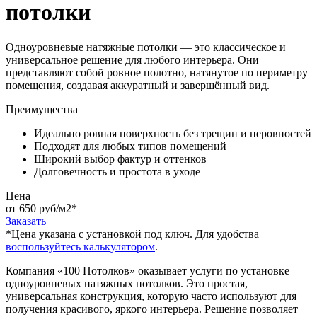
потолки
Одноуровневые натяжные потолки — это классическое и
универсальное решение для любого интерьера. Они
представляют собой ровное полотно, натянутое по периметру
помещения, создавая аккуратный и завершённый вид.
Преимущества
Идеально ровная поверхность без трещин и неровностей
Подходят для любых типов помещений
Широкий выбор фактур и оттенков
Долговечность и простота в уходе
Цена
от 650 руб/м2
*
Заказать
*Цена указана c установкой под ключ. Для удобства
воспользуйтесь калькулятором
.
Компания «100 Потолков» оказывает услуги по установке
одноуровневых натяжных потолков. Это простая,
универсальная конструкция, которую часто используют для
получения красивого, яркого интерьера. Решение позволяет