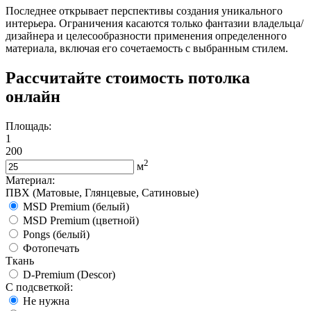
Последнее открывает перспективы создания уникального
интерьера. Ограничения касаются только фантазии владельца/
дизайнера и целесообразности применения определенного
материала, включая его сочетаемость с выбранным стилем.
Рассчитайте стоимость потолка
онлайн
Площадь:
1
200
2
м
Материал:
ПВХ (Матовые, Глянцевые, Сатиновые)
MSD Premium (белый)
MSD Premium (цветной)
Pongs (белый)
Фотопечать
Ткань
D-Premium (Descor)
С подсветкой:
Не нужна