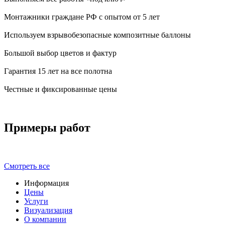
Монтажники граждане РФ с опытом от 5 лет
Используем взрывобезопасные композитные баллоны
Большой выбор цветов и фактур
Гарантия 15 лет на все полотна
Честные и фиксированные цены
Примеры работ
Смотреть все
Информация
Цены
Услуги
Визуализация
О компании