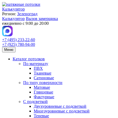
Калькулятор
Регион:
Зеленоград
Калькулятор
Вызов замерщика
ежедневно с 9:00 до 20:00
+7 (495) 233-22-60
+7 (925) 780-94-00
Меню
Каталог потолков
По материалу
ПВХ
Тканевые
Сатиновые
По типу поверхности
Матовые
Глянцевые
Фактурные
С подсветкой
Двухуровневые с подсветкой
Многоуровневые с подсветкой
Теневые