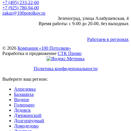
+7 (495) 233-22-60
+7 (925) 780-94-00
zakaz@100potolkov.ru
Зеленоград, улица Алабушевская, 4
Время работы: с 9-00 до 20-00, без выходных
Работаем в регионах
© 2026
Компания «100 Потолков»
Разработка и продвижение
СТК Промо
Политика конфиденциальности
Выберите ваш регион:
Апрелевка
Балашиха
Видное
Голицыно
Дедовск
Дзержинский
Долгопрудный
Домодедово